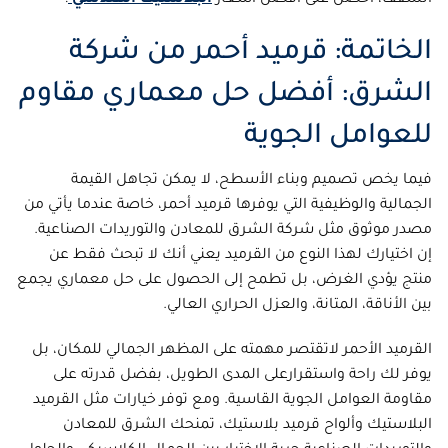
الخاتمة: قرميد أحمر من شركة
الشرق: أفضل حل معماري مقاوم
للعوامل الجوية
فيما يخص تصميم وبناء الأسطح، لا يمكن تجاهل القيمة
الجمالية والوظيفية التي يوفرها قرميد أحمر، خاصة عندما يأتي من
مصدر موثوق مثل شركة الشرق للمعادن والتوريدات الصناعية.
إن اختيارك لهذا النوع من القرميد يعني أنك لا تبحث فقط عن
منتج يؤدي الغرض، بل تطمح إلى الحصول على حل معماري يجمع
بين الأناقة، المتانة، والعزل الحراري العالي.
القرميد الأحمر لاتقتصر مهمته على المظهر الجمالي للمكان، بل
يوفر لك راحة واستقرارعلى المدى الطويل، بفضل قدرته على
مقاومة العوامل الجوية القاسية. ومع توفر خيارات مثل القرميد
البلاستيك وألواح قرميد بلاستيك، تمنحك الشرق للمعادن