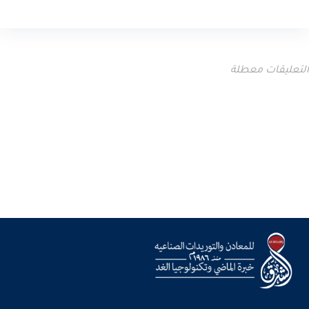
التعليقات معطلة