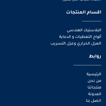
اقسام المنتجات
البلاستيك الهندسي
ألواح التغطيات و الدعاية
العزل الحراري وعزل التسريب
روابط
الرئيسية
من نحن
منتجاتنا
المدونة
اتصل بنا