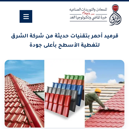
قرميد أحمر بتقنيات حديثة من شركة الشرق
لتغطية الأسطح بأعلى جودة
٢٣ مايو، ٢٠٢٥