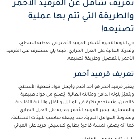
تعريف شامل عن القرميد الأحمر
والطريقة التي تتم بها عملية
تصنيعه!
في الآونة الاخيرة أشتهر القرميد الأحمر في تغطية السطح،
وقدرته العالية على العزل الحراري، فيما يلي سنتعرف على القرميد
الأحمر بالتفصيل وطريقة تصنيعه.
تعريف قرميد أحمر
يعتبر قرميد أحمر هو أحد أقدم وأجمل مواد تغطية الأسطح،
ويتميّز بلونه الدافئ ومتانته العالية. يُصنع من مواد طبيعية
كالطين، ويُستخدم بكثرة في المنازل والفلل والأبنية التقليدية
والمعمارية. يتميز القرميد الأحمر بقدرته على العزل الحراري
ومقاومة العوامل الجوية، مما يجعله مناسب للبيئات المختلفة،
كما أنه يضفي لمسة فاخرة بطابع كلاسيكي فريد على المباني.