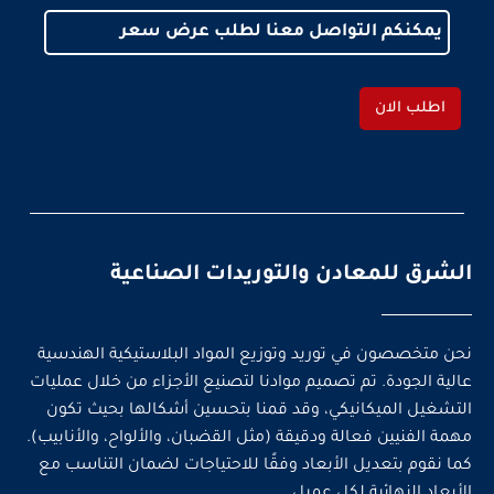
يمكنكم التواصل معنا لطلب عرض سعر
اطلب الان
الشرق للمعادن والتوريدات الصناعية
نحن متخصصون في توريد وتوزيع المواد البلاستيكية الهندسية
عالية الجودة. تم تصميم موادنا لتصنيع الأجزاء من خلال عمليات
التشغيل الميكانيكي، وقد قمنا بتحسين أشكالها بحيث تكون
مهمة الفنيين فعالة ودقيقة (مثل القضبان، والألواح، والأنابيب).
كما نقوم بتعديل الأبعاد وفقًا للاحتياجات لضمان التناسب مع
الأبعاد النهائية لكل عميل.