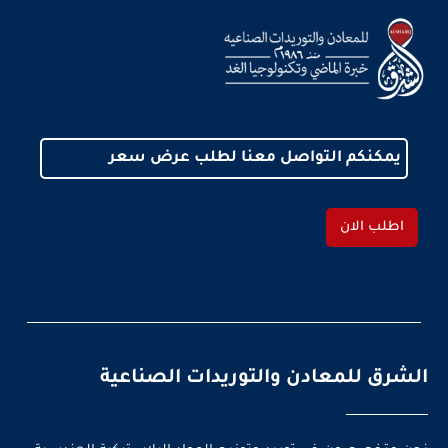
يمكنكم التواصل معنا لطلب عرض سعر
اطلب الان
الشرق للمعادن والتوريدات الصناعية