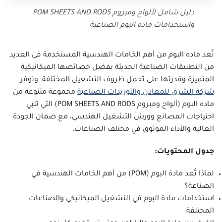
دليل شامل لألواح ومبروم POM SHEETS AND RODS
واستخدامات ماده البوم الصناعية
تُعد
ماده البوم
من أهم الخامات الهندسية المستخدمة في العديد
من التطبيقات الصناعية الحديثة بفضل خصائصها الميكانيكية
المتميزة وقدرتها على تحمل ظروف التشغيل المختلفة. وتوفر
شركة الشرق للمعادن والتوريدات الصناعية
مجموعة متنوعة من
ماده البوم (ألواح ومبروم POM SHEETS AND RODS) التي تلبي
احتياجات المصانع وورش التشغيل الهندسي، مع ضمان الجودة
العالية والأداء الموثوق في مختلف الصناعات.
جدول المحتويات:
لماذا تُعد مادة البوم (POM) من أهم الخامات الهندسية في
الصناعة؟
استخدامات مادة البوم في التشغيل الميكانيكي والصناعات
المختلفة