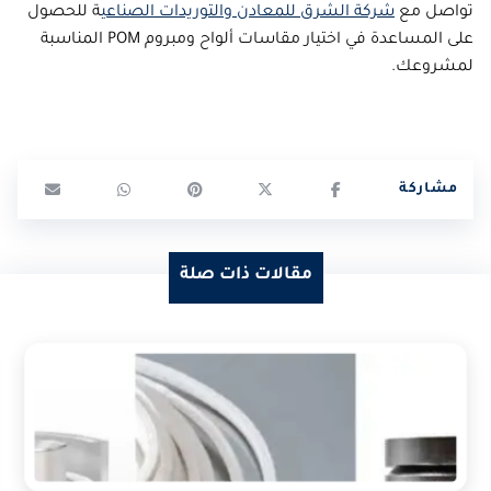
تواصل مع
شركة الشرق للمعادن والتوريدات الصناعي
ة للحصول
على المساعدة في اختيار مقاسات ألواح ومبروم POM المناسبة
لمشروعك.
مقالات ذات صلة