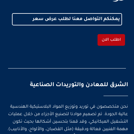
يمكنكم التواصل معنا لطلب عرض سعر
اطلب الان
الشرق للمعادن والتوريدات الصناعية
نحن متخصصون في توريد وتوزيع المواد البلاستيكية الهندسية
عالية الجودة. تم تصميم موادنا لتصنيع الأجزاء من خلال عمليات
التشغيل الميكانيكي، وقد قمنا بتحسين أشكالها بحيث تكون
مهمة الفنيين فعالة ودقيقة (مثل القضبان، والألواح، والأنابيب).