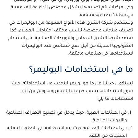
وهي مركبات يتم تصنيعها بشكل مخصص لأداء وظائف معينة
في مجالات صناعية مختلفة.
وتستخدم شركة الشرق هذه الأنواع المتنوعة من البوليمرات في
تصنيف منتجات مخصصة تناسب مختلف احتياجات العملاء، كما
تعتمد شركة الشرق للمعادن والتوريدات الصناعية على استخدام
التكنولوجيا الحديثة من أجل دمج خصائص هذه البوليمرات
لاستخدامها في صناعات مختلفة.
ما هي استخدامات البوليمر؟
نستكمل حديثنا عن ما هو بوليمر لنتحدث عن استخداماته، حيث
تتنوع استخداماته بسبب كثرة مزاياه ومرونته ومن بين أبرز
استخداماته ما يلي:
في الصناعات الطبية: حيث يدخل في تصنيع الأطراف الصناعية
والأدوات الجراحية.
في الصناعات الغذائية: حيث يتم استخدامه في التغليف لحماية
المنتجات من التلف.