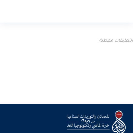
التعليقات معطلة