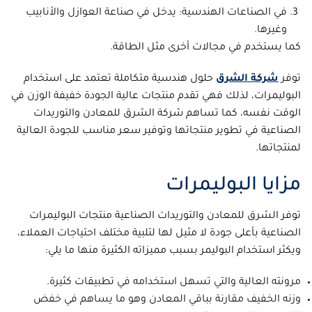
في الصناعات الهندسية: يدخل في صناعة العوازل والأنابيب
وغيرها.
كما يستخدم في مجالات أخرى مثل الطاقة.
توفر
شركة الشرق
حلول هندسية متكاملة تعتمد على استخدام
البوليمرات، لذلك فهي تقدم منتجات عالية الجودة خفيفة الوزن في
الوقت نفسه، كما تساهم شركة الشرق للمعادن والتوريدات
الصناعية في تطوير منتجاتها وتوفير سعر مناسب للجودة العالية
لمنتجاتها.
مزايا البوليمرات
توفر الشرق للمعادن والتوريدات الصناعية منتجات البوليمرات
الصناعية بأعلى جودة لا مثيل لها لتلبية مختلف احتياجات العملاء،
ويكثر استخدام البوليمر بسبب مميزاته الكثيرة منها ما يلي:
مرونته العالية والتي تسهل استخدامه في تطبيقات كثيرة.
وزنه الخفيف مقارنة بباقي المعادن وهو ما يساهم في خفض