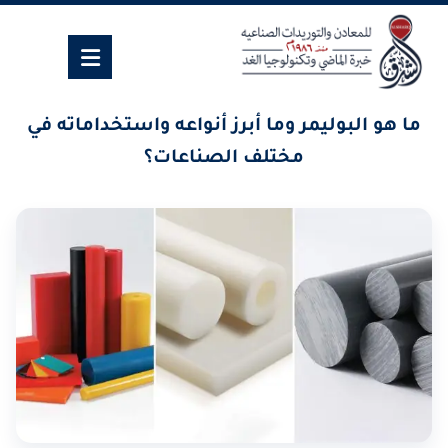
ما هو البوليمر وما أبرز أنواعه واستخداماته في
مختلف الصناعات؟
٢٣ مايو، ٢٠٢٥