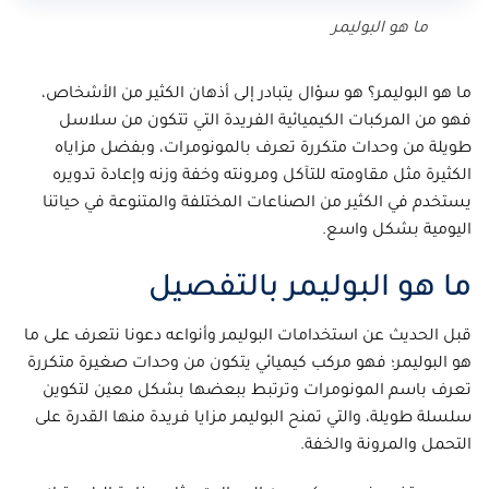
ما هو البوليمر
ما هو البوليمر؟ هو سؤال يتبادر إلى أذهان الكثير من الأشخاص،
فهو من المركبات الكيميائية الفريدة التي تتكون من سلاسل
طويلة من وحدات متكررة تعرف بالمونومرات، وبفضل مزاياه
الكثيرة مثل مقاومته للتآكل ومرونته وخفة وزنه وإعادة تدويره
يستخدم في الكثير من الصناعات المختلفة والمتنوعة في حياتنا
اليومية بشكل واسع.
ما هو البوليمر بالتفصيل
قبل الحديث عن استخدامات البوليمر وأنواعه دعونا نتعرف على ما
هو البوليمر؛ فهو مركب كيميائي يتكون من وحدات صغيرة متكررة
تعرف باسم المونومرات وترتبط ببعضها بشكل معين لتكوين
سلسلة طويلة، والتي تمنح البوليمر مزايا فريدة منها القدرة على
التحمل والمرونة والخفة.