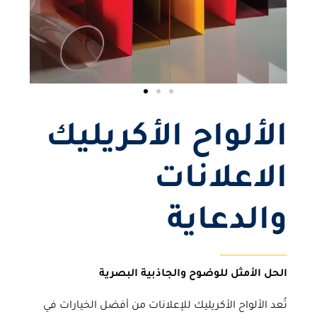
الألواح الأكريليك
الاعلانات
والدعاية
الحل الأمثل للوضوح والجاذبية البصرية
تُعد
الألواح الأكريليك للإعلانات
من أفضل الخيارات في