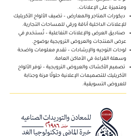
ومتميزة على الإعلانات.
ديكورات المتاجر والمعارض – تضيف
الألواح الأكريليك
للإعلانات الداخلية
أناقة ورقي للمساحات التجارية.
صناديق العرض والإعلانات التفاعلية – تُستخدم في
عرض المنتجات والعروض الترويجية بوضوح.
لوحات التوجيه والإرشادات – تقدم معلومات واضحة
وسهلة القراءة في الأماكن العامة.
تصميم الأكشاك والعروض الترويجية – توفر
الألواح
الأكريليك للتصميمات الإعلانية
حلولًا مرنة وجذابة
للعروض التسويقية.