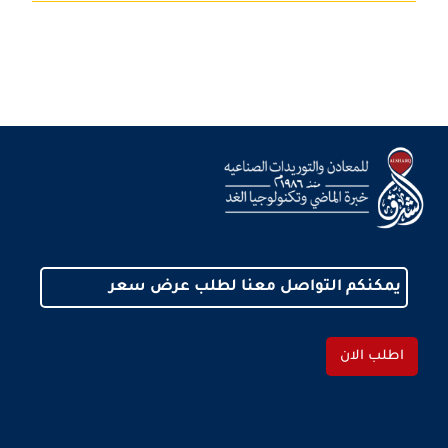
يمكنكم التواصل معنا لطلب عرض سعر
اطلب الان