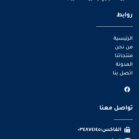
روابط
الرئيسية
من نحن
منتجاتنا
المدونة
اتصل بنا
تواصل معنا
الفاكس:٠٣٤٨٧٤١٤٥