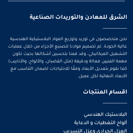
الشرق للمعادن والتوريدات الصناعية
نحن متخصصون في توريد وتوزيع المواد البلاستيكية الهندسية
عالية الجودة. تم تصميم موادنا لتصنيع الأجزاء من خلال عمليات
التشغيل الميكانيكي، وقد قمنا بتحسين أشكالها بحيث تكون
مهمة الفنيين فعالة ودقيقة (مثل القضبان، والألواح، والأنابيب).
كما نقوم بتعديل الأبعاد وفقًا للاحتياجات لضمان التناسب مع
الأبعاد النهائية لكل عميل.
اقسام المنتجات
البلاستيك الهندسي
ألواح التغطيات و الدعاية
العزل الحراري وعزل التسريب