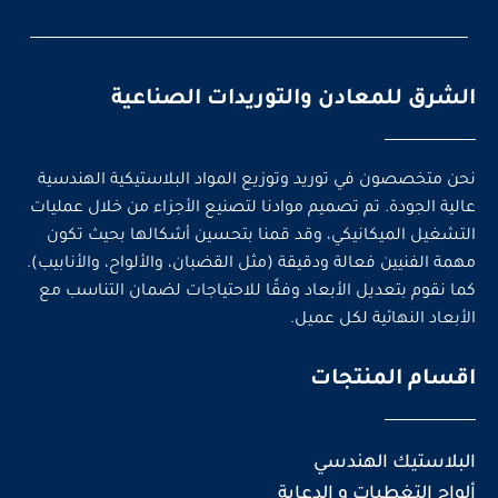
الشرق للمعادن والتوريدات الصناعية
نحن متخصصون في توريد وتوزيع المواد البلاستيكية الهندسية
عالية الجودة. تم تصميم موادنا لتصنيع الأجزاء من خلال عمليات
التشغيل الميكانيكي، وقد قمنا بتحسين أشكالها بحيث تكون
مهمة الفنيين فعالة ودقيقة (مثل القضبان، والألواح، والأنابيب).
كما نقوم بتعديل الأبعاد وفقًا للاحتياجات لضمان التناسب مع
الأبعاد النهائية لكل عميل.
اقسام المنتجات
البلاستيك الهندسي
ألواح التغطيات و الدعاية