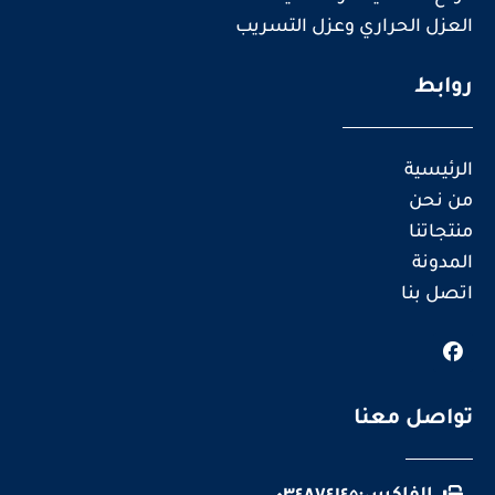
العزل الحراري وعزل التسريب
روابط
الرئيسية
من نحن
منتجاتنا
المدونة
اتصل بنا
تواصل معنا