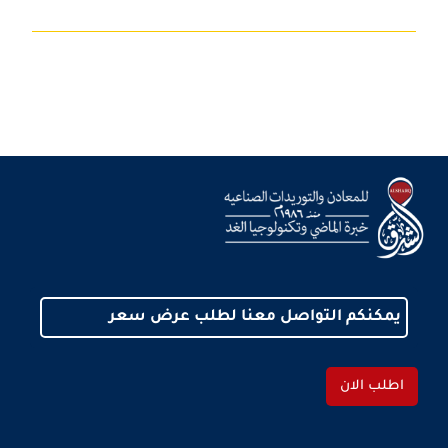
يمكنكم التواصل معنا لطلب عرض سعر
اطلب الان