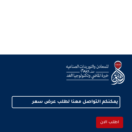
يمكنكم التواصل معنا لطلب عرض سعر
اطلب الان