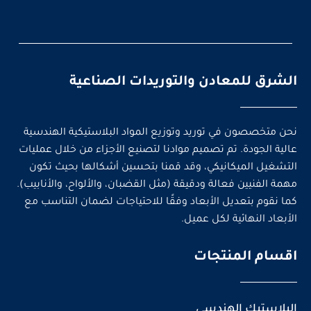
الشرق للمعادن والتوريدات الصناعية
نحن متخصصون في توريد وتوزيع المواد البلاستيكية الهندسية
عالية الجودة. تم تصميم موادنا لتصنيع الأجزاء من خلال عمليات
التشغيل الميكانيكي، وقد قمنا بتحسين أشكالها بحيث تكون
مهمة الفنيين فعالة ودقيقة (مثل القضبان، والألواح، والأنابيب).
كما نقوم بتعديل الأبعاد وفقًا للاحتياجات لضمان التناسب مع
الأبعاد النهائية لكل عميل.
اقسام المنتجات
البلاستيك الهندسي