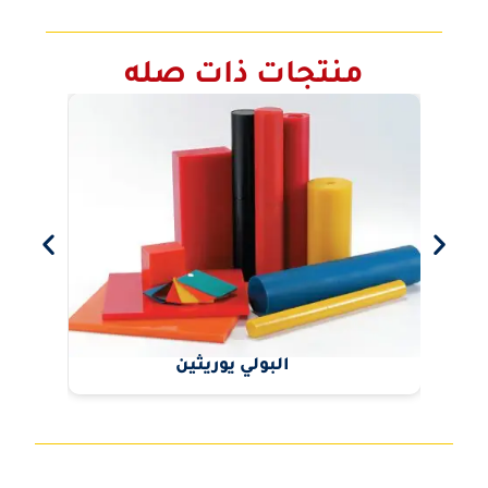
منتجات ذات صله
البولي يوريثين