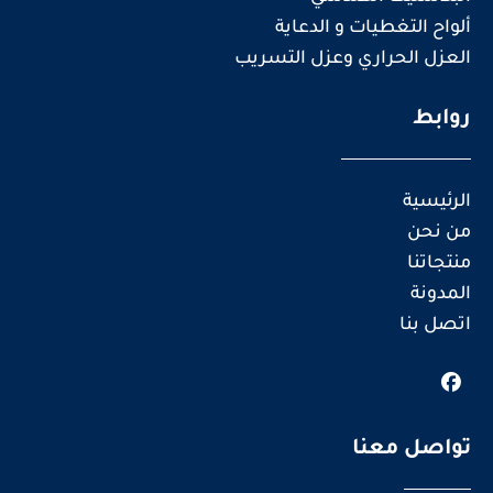
ألواح التغطيات و الدعاية
العزل الحراري وعزل التسريب
روابط
الرئيسية
من نحن
منتجاتنا
المدونة
اتصل بنا
تواصل معنا