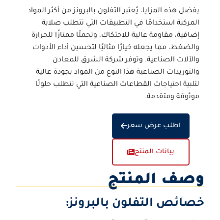
بفضل هذه المزايا، يُعتبر التفلون بالبرونز من أكثر المواد
المركبة استخدامًا في التطبيقات التي تتطلب صلابة
إضافية، مقاومة عالية للاحتكاك، وتحملًا ممتازًا للحرارة
والضغط، مما يجعله خيارًا مثاليًا لتحسين أداء الأدوات
والآلات الصناعية. وتوفر
شركة الشرق للمعادن
والتوريدات الصناعية
هذا النوع من المواد بجودة عالية
لتلبية احتياجات القطاعات الصناعية التي تتطلب حلولًا
موثوقة ومتقدمة.
اطلب عرض سعر
بيانات المنتج
وصف المنتج
خصائص التفلون بالبرونز: