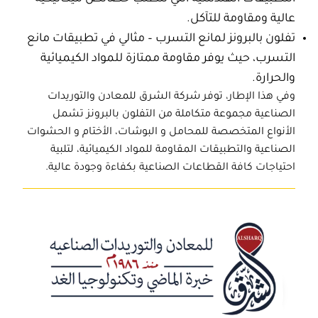
عالية ومقاومة للتآكل.
تفلون بالبرونز لمانع التسرب
– مثالي في تطبيقات مانع
التسرب، حيث يوفر مقاومة ممتازة للمواد الكيميائية
والحرارة.
وفي هذا الإطار، توفر
شركة الشرق للمعادن والتوريدات
الصناعية
مجموعة متكاملة من
التفلون بالبرونز
تشمل
الأنواع المتخصصة للمحامل و البوشات، الأختام و الحشوات
الصناعية والتطبيقات المقاومة للمواد الكيميائية، لتلبية
احتياجات كافة القطاعات الصناعية بكفاءة وجودة عالية.