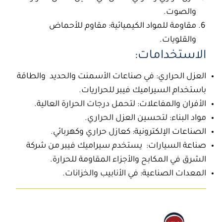
والصوت.
مقاومة للمواد الكيميائية: مقاوم للأحماض
والقلويات.
الاستخدامات:
العزل الحراري: في صناعات الأسمنت والحديد والطاقة
باستخدام
السيراميك فيبر للحراريات.
الأفران والمفاعلات: لتحمل درجات الحرارة العالية.
مواد البناء: لتحسين العزل الحراري.
الصناعات الإلكترونية: كعازل حراري وكهربائي.
صناعة السيارات: يستخدم سيراميك فيبر من
شركة
الشرق
في المكابح والأجزاء المقاومة للحرارة.
المعدات الصناعية: في الأنابيب والخزانات.