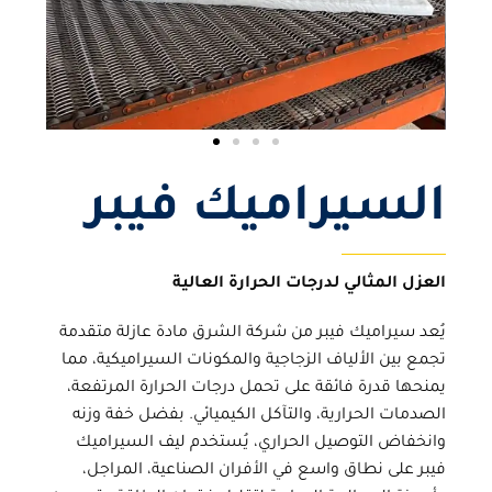
السيراميك فيبر
العزل المثالي لدرجات الحرارة العالية
يُعد
سيراميك فيبر
من
شركة الشرق
مادة عازلة متقدمة
تجمع بين الألياف الزجاجية والمكونات السيراميكية، مما
يمنحها قدرة فائقة على تحمل درجات الحرارة المرتفعة،
الصدمات الحرارية، والتآكل الكيميائي. بفضل خفة وزنه
وانخفاض التوصيل الحراري، يُستخدم
ليف السيراميك
فيبر
على نطاق واسع في الأفران الصناعية، المراجل،