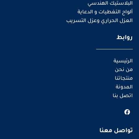
البلاستيك الهندسي
ألواح التغطيات و الدعاية
العزل الحراري وعزل التسريب
روابط
الرئيسية
من نحن
منتجاتنا
المدونة
اتصل بنا
تواصل معنا