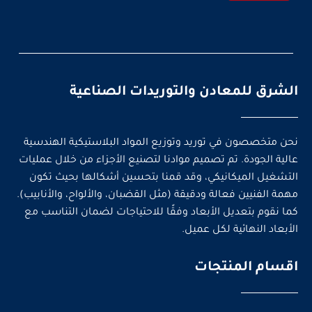
الشرق للمعادن والتوريدات الصناعية
نحن متخصصون في توريد وتوزيع المواد البلاستيكية الهندسية
عالية الجودة. تم تصميم موادنا لتصنيع الأجزاء من خلال عمليات
التشغيل الميكانيكي، وقد قمنا بتحسين أشكالها بحيث تكون
مهمة الفنيين فعالة ودقيقة (مثل القضبان، والألواح، والأنابيب).
كما نقوم بتعديل الأبعاد وفقًا للاحتياجات لضمان التناسب مع
الأبعاد النهائية لكل عميل.
اقسام المنتجات