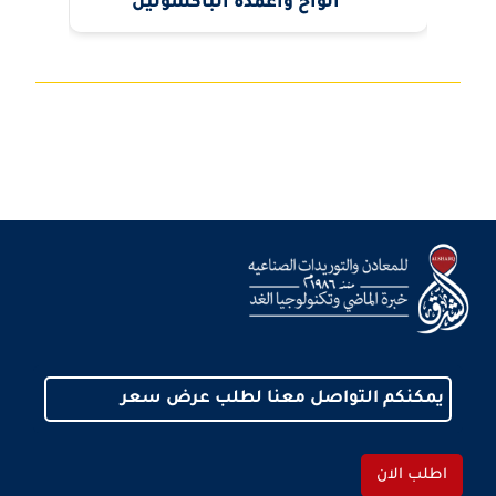
ألواح وأعمدة الباكسولين
يمكنكم التواصل معنا لطلب عرض سعر
اطلب الان