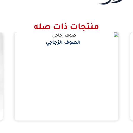
منتجات ذات صله
الصوف الزجاجي