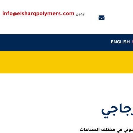
info@elsharqpolymers.com
ايميل
ENGLISH
جاجي
لصوتي في مختلف الصناعات