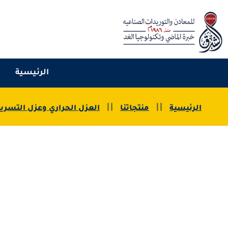
الرئيسية
الرئيسية
منتجاتنا
العزل الحراري وعزل التسري