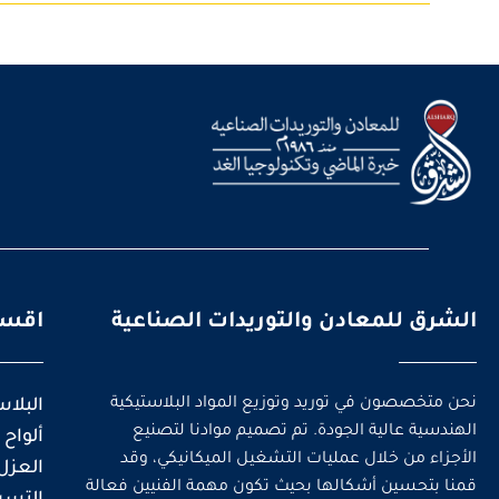
الشرق للمعادن والتوريدات الصناعية
اقسا
نحن متخصصون في توريد وتوزيع المواد البلاستيكية
البلا
الهندسية عالية الجودة. تم تصميم موادنا لتصنيع
ألواح 
الأجزاء من خلال عمليات التشغيل الميكانيكي، وقد
العزل
قمنا بتحسين أشكالها بحيث تكون مهمة الفنيين فعالة