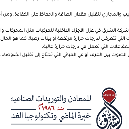
يب والمجاري لتقليل فقدان الطاقة والحفاظ على الكفاءة، ومن أك
ة الشرق في عزل الأجزاء الداخلية للمركبات مثل المحركات وأنا
تي تتعرض لدرجات حرارة مرتفعة أو بيئات رطبة، كما هو الحال
مفاعلات التي تعمل في درجات حرارة عالية.
صوت بين الغرف أو في المباني التي تحتاج إلى تقليل الضوضاء،