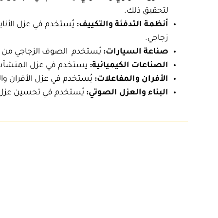
لتحقيق ذلك.
أنظمة التدفئة والتكييف:
يُستخدم في عزل الأناب
زجاجي
.
صناعة السيارات:
يُستخدم الصوف الزجاجي من شرك
الصناعات الكيميائية:
يستخدم في عزل المنشآت ال
الأفران والمفاعلات:
يُستخدم في عزل الأفران وال
البناء والعزل الصوتي:
يُستخدم في تحسين عزل ال