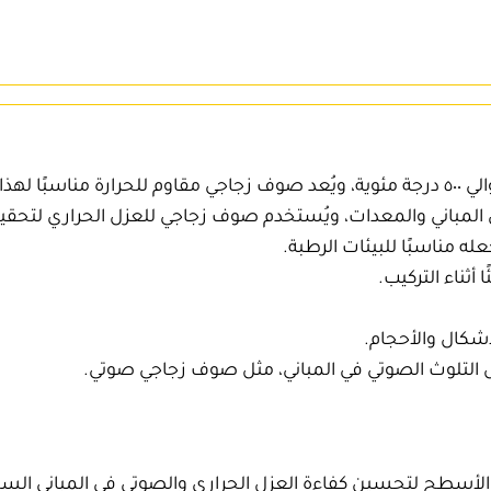
ويُعد
صوف زجاجي مقاوم للحرارة
مناسبًا لهذا
ي المباني والمعدات، ويُستخدم
صوف زجاجي للعزل الحراري
لتحقيق
جعله مناسبًا للبيئات الرطبة.
ثناء التركيب.
كال والأحجام.
التلوث الصوتي في المباني، مثل
صوف زجاجي صوتي
.
لأسطح لتحسين كفاءة العزل الحراري والصوتي في المباني السكني