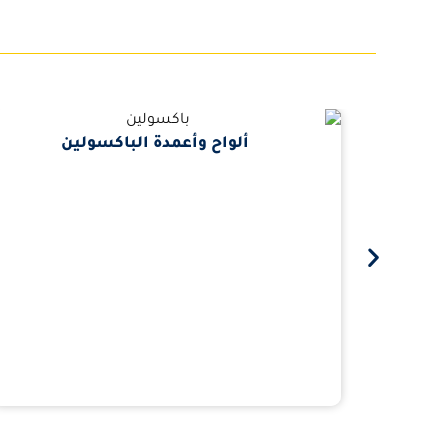
ألواح وأعمدة الباكسولين