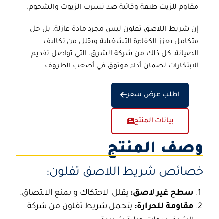
مقاوم للزيت طبقة وقائية ضد تسرب الزيوت والشحوم.
إن
شريط اللاصق تفلون
ليس مجرد مادة عازلة، بل حل
متكامل يعزز الكفاءة التشغيلية ويقلل من تكاليف
الصيانة. كل ذلك من شركة الشرق، التي تواصل تقديم
الابتكارات لضمان أداء موثوق في أصعب الظروف.
اطلب عرض سعر
بيانات المنتج
وصف المنتج
خصائص شريط اللاصق تفلون:
سطح غير لاصق:
يقلل الاحتكاك و يمنع الالتصاق.
مقاومة للحرارة:
يتحمل شريط تفلون من
شركة