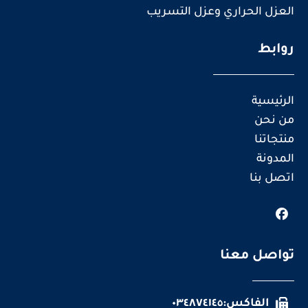
العزل الحراري وعزل التسريب
روابط
الرئيسية
من نحن
منتجاتنا
المدونة
اتصل بنا
تواصل معنا
الفاكس:٠٣٤٨٧٤١٤٥