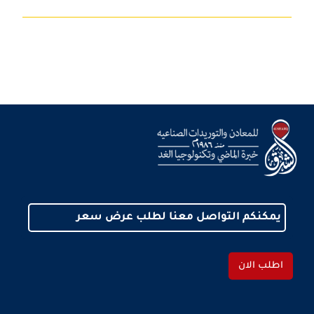
يمكنكم التواصل معنا لطلب عرض سعر
اطلب الان