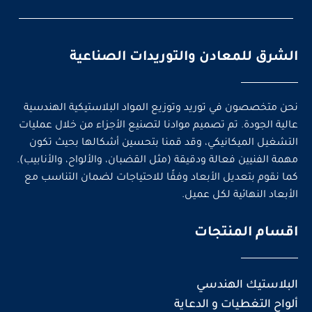
الشرق للمعادن والتوريدات الصناعية
نحن متخصصون في توريد وتوزيع المواد البلاستيكية الهندسية
عالية الجودة. تم تصميم موادنا لتصنيع الأجزاء من خلال عمليات
التشغيل الميكانيكي، وقد قمنا بتحسين أشكالها بحيث تكون
مهمة الفنيين فعالة ودقيقة (مثل القضبان، والألواح، والأنابيب).
كما نقوم بتعديل الأبعاد وفقًا للاحتياجات لضمان التناسب مع
الأبعاد النهائية لكل عميل.
اقسام المنتجات
البلاستيك الهندسي
ألواح التغطيات و الدعاية